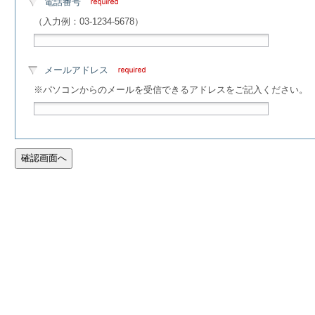
電話番号
（入力例：03-1234-5678）
メールアドレス
※パソコンからのメールを受信できるアドレスをご記入ください。