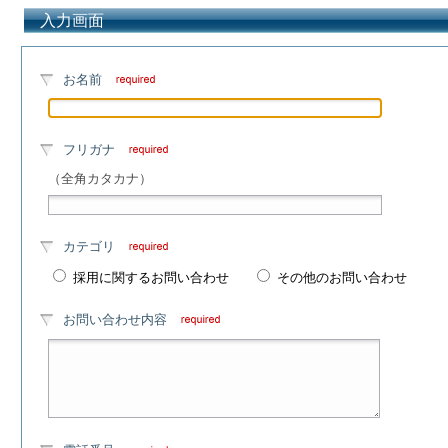
入力画面
お名前
フリガナ
（全角カタカナ）
カテゴリ
採用に関するお問い合わせ
その他のお問い合わせ
お問い合わせ内容